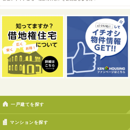
一戸建てを探す
マンションを探す