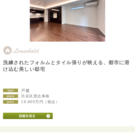
洗練されたフォルムとタイル張りが映える、都市に溶
け込む美しい邸宅
戸建
渋谷区恵比寿南
19,800万円（税込）