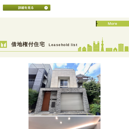
借地権付住宅
Leasehold list