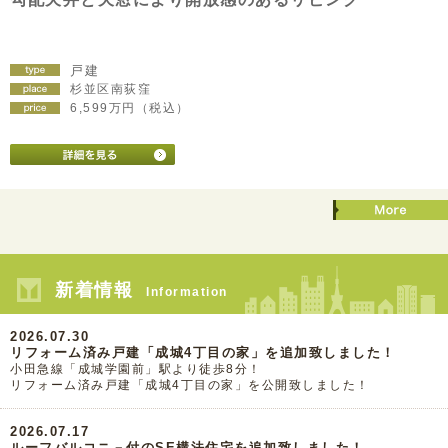
戸建
杉並区南荻窪
6,599万円（税込）
新着情報
Information
2026.07.30
リフォーム済み戸建「成城4丁目の家」を追加致しました！
小田急線「成城学園前」駅より徒歩8分！
リフォーム済み戸建「成城4丁目の家」を公開致しました！
2026.07.17
ルーフバルコニ－付のSE構法住宅を追加致しました！