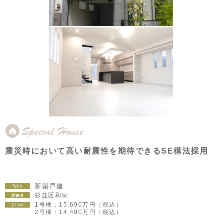
震災時において高い耐震性を期待できるSE構法採用
新築戸建
杉並区和泉
1号棟：15,690万円（税込）
2号棟：14,490万円（税込）