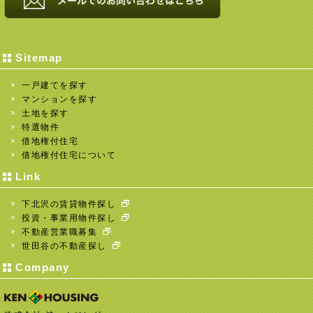
Sitemap
一戸建てを探す
マンションを探す
土地を探す
特選物件
借地権付住宅
借地権付住宅について
Link
下北沢の賃貸物件探し
投資・事業用物件探し
不動産営業職募集
世田谷の不動産探し
Company