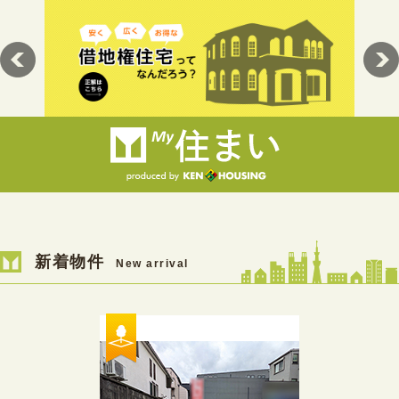
新着物件
New arrival