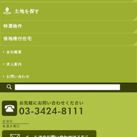
土地を探す
特選物件
借地権付住宅
会社概要
求人案内
お問い合わせ
定休日
毎週水曜日