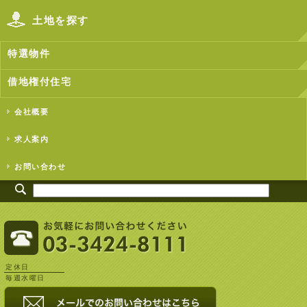
土地を探す
特選物件
借地権付住宅
会社概要
求人案内
お問い合わせ
定休日
毎週水曜日