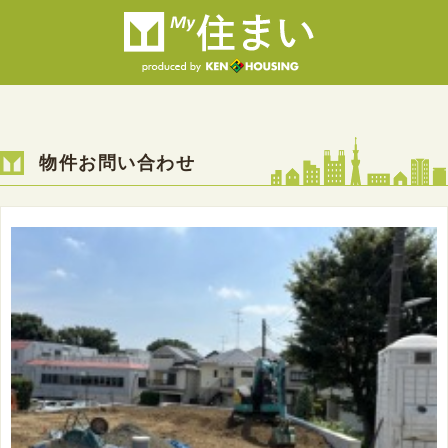
物件お問い合わせ