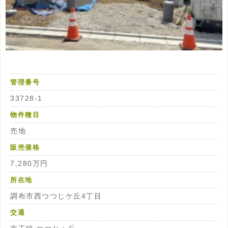
管理番号
33728-1
物件種目
売地
販売価格
7,280万円
所在地
調布市西つつじケ丘4丁目
交通