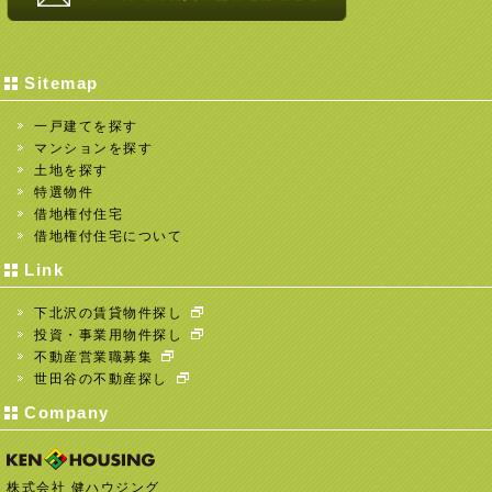
Sitemap
一戸建てを探す
マンションを探す
土地を探す
特選物件
借地権付住宅
借地権付住宅について
Link
下北沢の賃貸物件探し
投資・事業用物件探し
不動産営業職募集
世田谷の不動産探し
Company
株式会社 健ハウジング