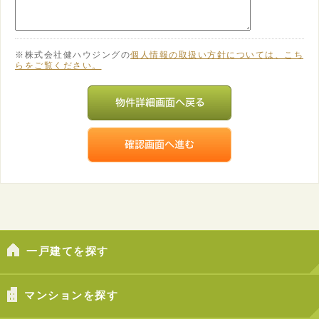
※株式会社健ハウジングの
個人情報の取扱い方針については、こち
らをご覧ください。
一戸建てを探す
マンションを探す