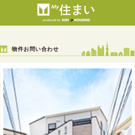
物件お問い合わせ