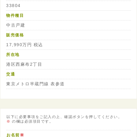
33804
物件種目
中古戸建
販売価格
17,990万円 税込
所在地
港区西麻布2丁目
交通
東京メトロ半蔵門線 表参道
以下に必要事項をご記入の上、確認ボタンを押してください。
※
の欄は必須項目です。
お名前
※