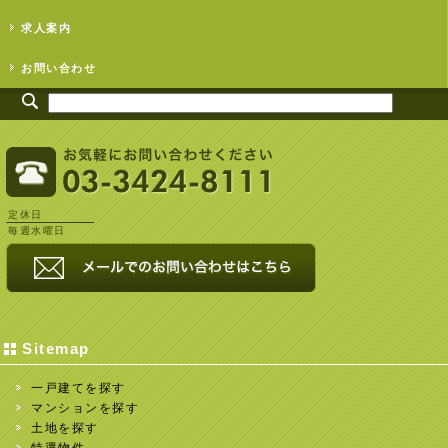
求人案内
お問い合わせ
定休日
毎週水曜日
Sitemap
一戸建てを探す
マンションを探す
土地を探す
特選物件