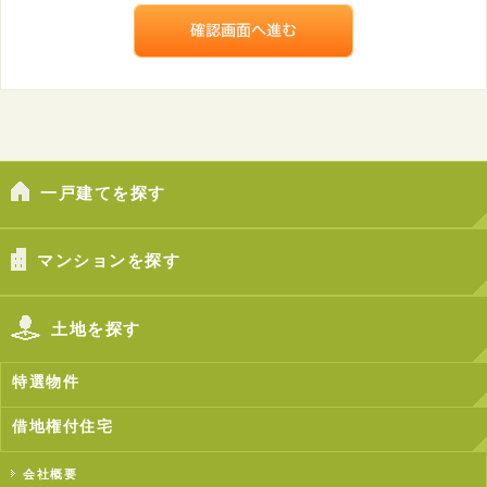
一戸建てを探す
マンションを探す
土地を探す
特選物件
借地権付住宅
会社概要