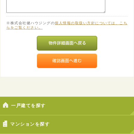
※株式会社健ハウジングの
個人情報の取扱い方針については、こち
らをご覧ください。
一戸建てを探す
マンションを探す