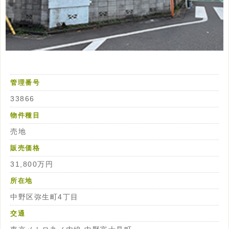
管理番号
33866
物件種目
売地
販売価格
31,800万円
所在地
中野区弥生町4丁目
交通