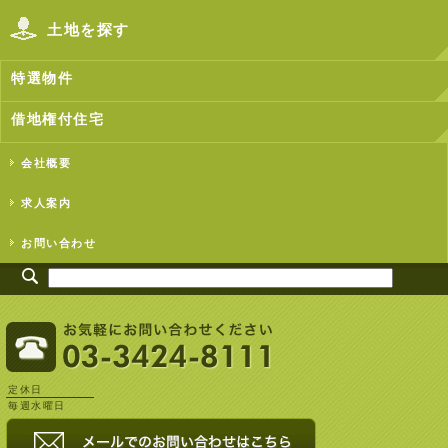
土地を探す
特選物件
借地権付住宅
会社概要
求人案内
お問い合わせ
定休日
毎週水曜日