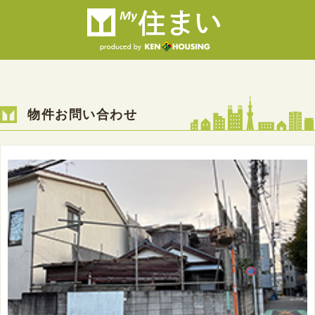
物件お問い合わせ