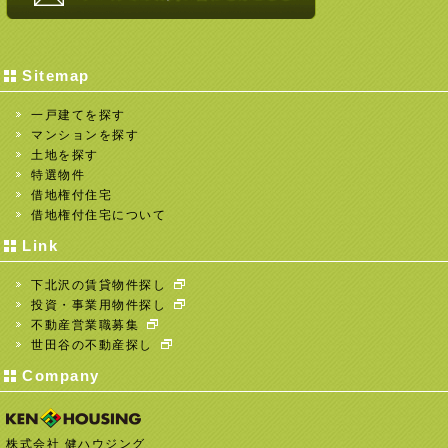
Sitemap
一戸建てを探す
マンションを探す
土地を探す
特選物件
借地権付住宅
借地権付住宅について
Link
下北沢の賃貸物件探し
投資・事業用物件探し
不動産営業職募集
世田谷の不動産探し
Company
株式会社 健ハウジング