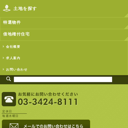
土地を探す
特選物件
借地権付住宅
会社概要
求人案内
お問い合わせ
定休日
毎週水曜日