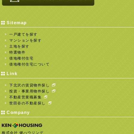
Sitemap
一戸建てを探す
マンションを探す
土地を探す
特選物件
借地権付住宅
借地権付住宅について
Link
下北沢の賃貸物件探し
投資・事業用物件探し
不動産営業職募集
世田谷の不動産探し
Company
株式会社 健ハウジング