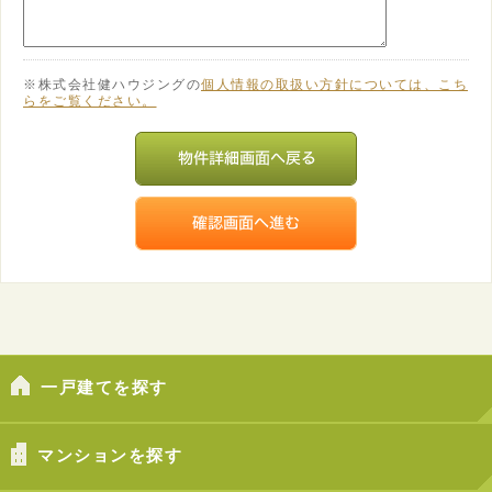
※株式会社健ハウジングの
個人情報の取扱い方針については、こち
らをご覧ください。
一戸建てを探す
マンションを探す