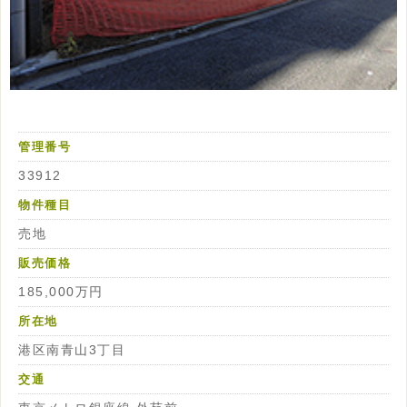
管理番号
33912
物件種目
売地
販売価格
185,000万円
所在地
港区南青山3丁目
交通