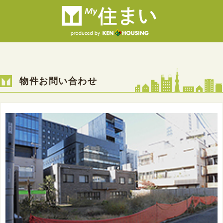
物件お問い合わせ