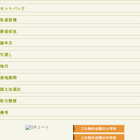
セットバック
私道面積
接道状況
築年月
引渡し
地代
借地期間
国土法届出
取引態様
備考