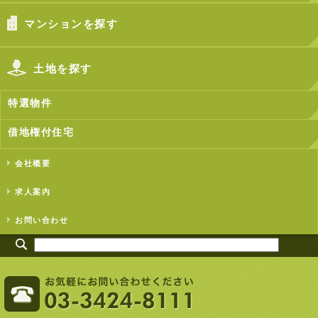
マンションを探す
土地を探す
特選物件
借地権付住宅
会社概要
求人案内
お問い合わせ