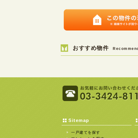
おすすめ物件
Recommen
Sitemap
一戸建てを探す