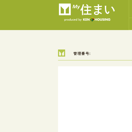
管理番号: