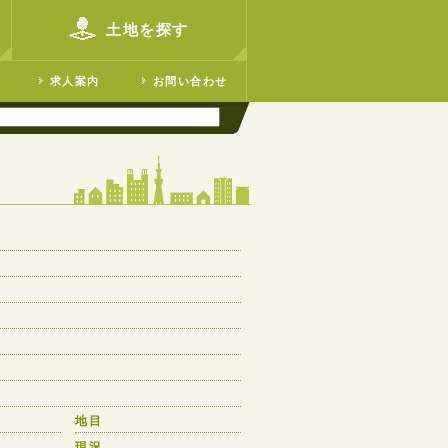
土地を探す
求人案内
お問い合わせ
地目
現況