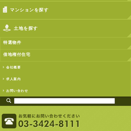
マンションを探す
土地を探す
特選物件
借地権付住宅
会社概要
求人案内
お問い合わせ