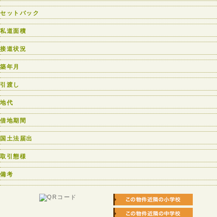
セットバック
私道面積
接道状況
築年月
引渡し
地代
借地期間
国土法届出
取引態様
備考