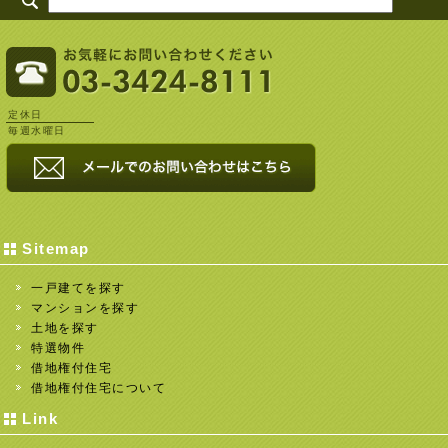
定休日
毎週水曜日
Sitemap
一戸建てを探す
マンションを探す
土地を探す
特選物件
借地権付住宅
借地権付住宅について
Link