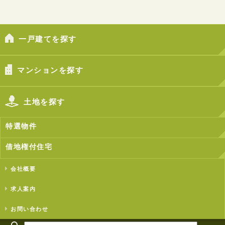
一戸建てを探す
マンションを探す
土地を探す
特選物件
借地権付住宅
会社概要
求人案内
お問い合わせ