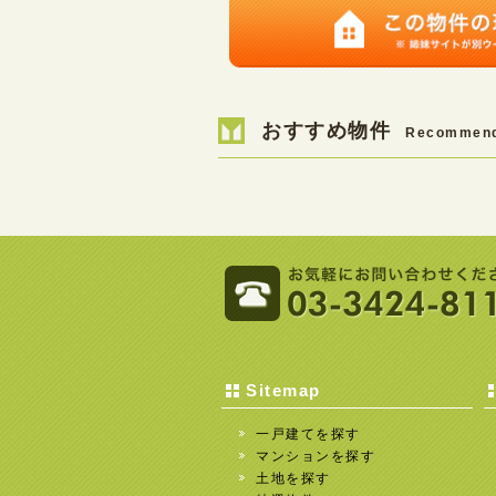
おすすめ物件
Recommen
Sitemap
一戸建てを探す
マンションを探す
土地を探す