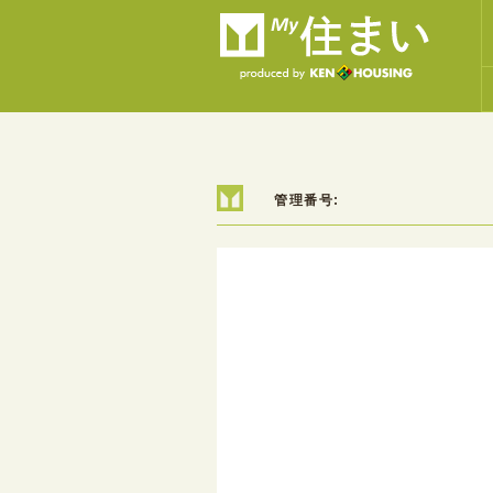
管理番号: