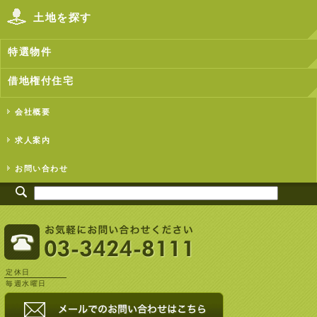
土地を探す
特選物件
借地権付住宅
会社概要
求人案内
お問い合わせ
定休日
毎週水曜日