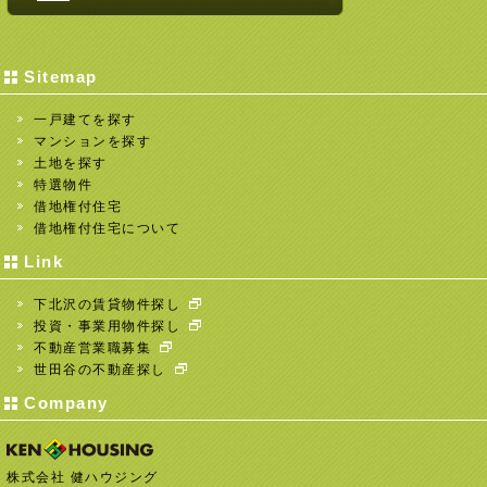
Sitemap
一戸建てを探す
マンションを探す
土地を探す
特選物件
借地権付住宅
借地権付住宅について
Link
下北沢の賃貸物件探し
投資・事業用物件探し
不動産営業職募集
世田谷の不動産探し
Company
株式会社 健ハウジング