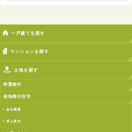
一戸建てを探す
マンションを探す
土地を探す
特選物件
借地権付住宅
会社概要
求人案内