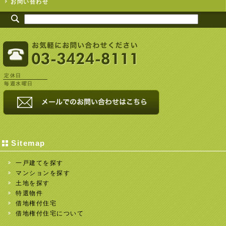
お問い合わせ
定休日
毎週水曜日
Sitemap
一戸建てを探す
マンションを探す
土地を探す
特選物件
借地権付住宅
借地権付住宅について