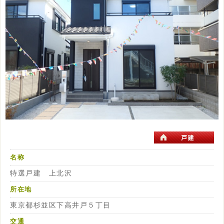
名称
特選戸建 上北沢
所在地
東京都杉並区下高井戸５丁目
交通