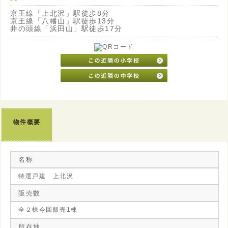
京王線「上北沢」駅徒歩8分
京王線「八幡山」駅徒歩13分
井の頭線「浜田山」駅徒歩17分
物件概要
名称
特選戸建 上北沢
販売数
全２棟今回販売1棟
所在地