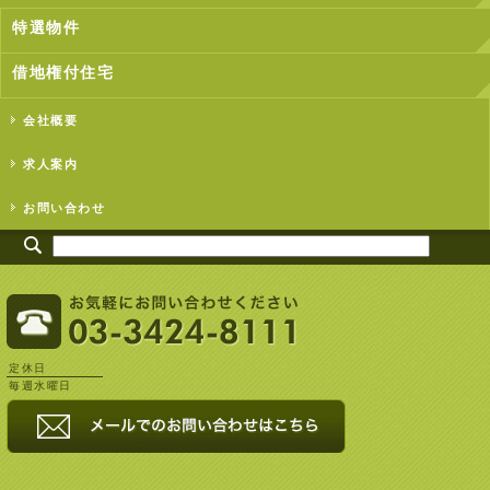
特選物件
借地権付住宅
会社概要
求人案内
お問い合わせ
定休日
毎週水曜日