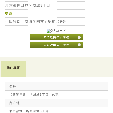
東京都世田谷区成城3丁目
交通
小田急線「成城学園前」駅徒歩9分
物件概要
名称
【新築戸建】「成城3丁目」の家
所在地
東京都世田谷区成城3丁目