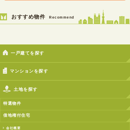
おすすめ物件
Recommend
一戸建てを探す
マンションを探す
土地を探す
特選物件
借地権付住宅
会社概要