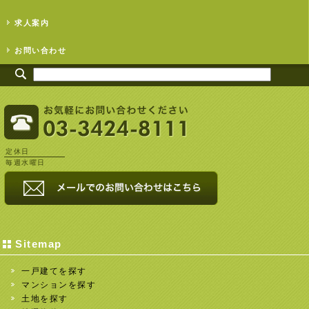
求人案内
お問い合わせ
定休日
毎週水曜日
Sitemap
一戸建てを探す
マンションを探す
土地を探す