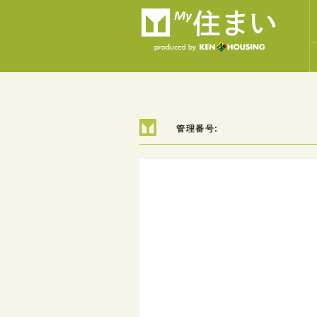
管理番号: