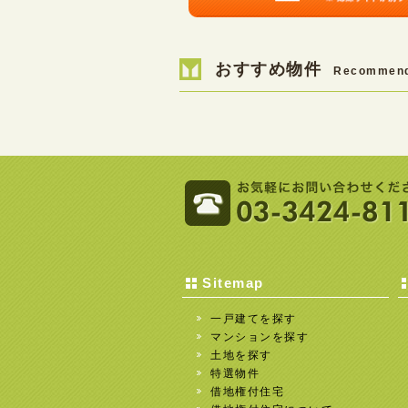
おすすめ物件
Recommen
Sitemap
一戸建てを探す
マンションを探す
土地を探す
特選物件
借地権付住宅