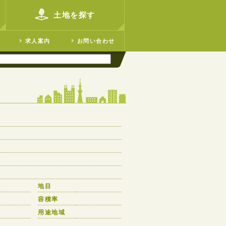
土地を探す
求人案内
お問い合わせ
地目
容積率
用途地域