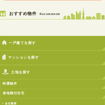
おすすめ物件
Recommend
一戸建てを探す
マンションを探す
土地を探す
特選物件
借地権付住宅
会社概要