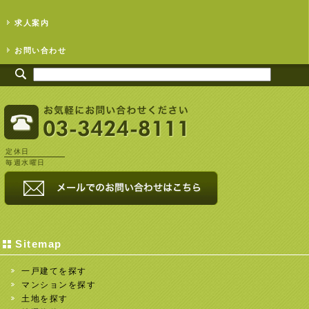
求人案内
お問い合わせ
定休日
毎週水曜日
Sitemap
一戸建てを探す
マンションを探す
土地を探す