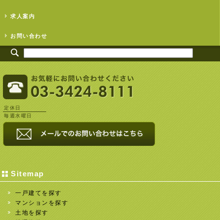
求人案内
お問い合わせ
定休日
毎週水曜日
Sitemap
一戸建てを探す
マンションを探す
土地を探す