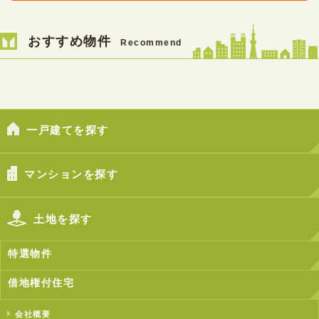
おすすめ物件
Recommend
一戸建てを探す
マンションを探す
土地を探す
特選物件
借地権付住宅
会社概要